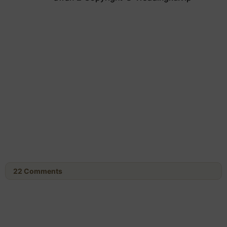
22
Comments