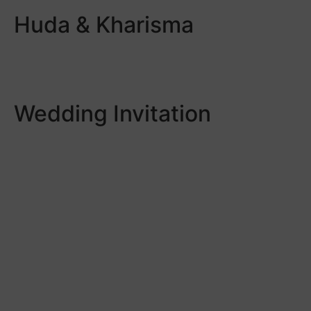
Huda & Kharisma
Wedding Invitation