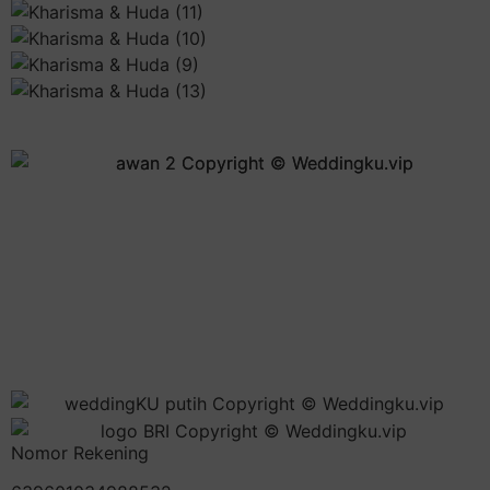
Nomor Rekening