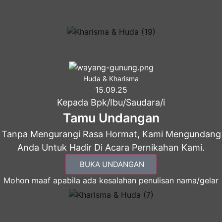
Huda & Kharisma
15.09.25
Kepada Bpk/Ibu/Saudara/i
Tamu Undangan
Tanpa Mengurangi Rasa Hormat, Kami Mengundang
Anda Untuk Hadir Di Acara Pernikahan Kami.
BUKA UNDANGAN
Mohon maaf apabila ada kesalahan penulisan nama/gelar