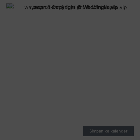
Simpan ke kalender