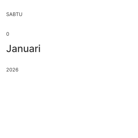
SABTU
0
Januari
2026