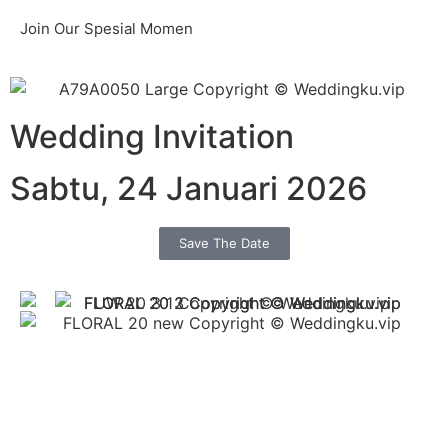
Join Our Spesial Momen
Wedding Invitation
Sabtu, 24 Januari 2026
Save The Date