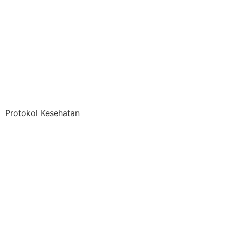
Protokol Kesehatan