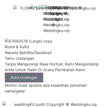
Romil & Asfid
Kepada Bpk/Ibu/Saudara/i
Tamu Undangan
Tanpa Mengurangi Rasa Hormat, Kami Mengundang
Anda Untuk Hadir Di Acara Pernikahan Kami.
Buka Undangan
Mohon maaf apabila ada kesalahan penulisan
nama/gelar