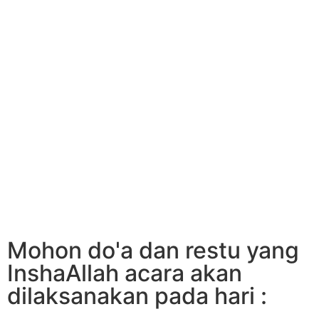
Mohon do'a dan restu yang
InshaAllah acara akan
dilaksanakan pada hari :