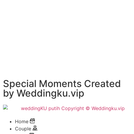
Special Moments Created
by Weddingku.vip
Home
Couple